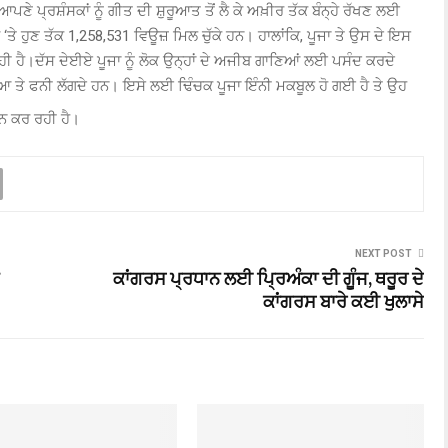
ਣੇ ਪ੍ਰਸ਼ੰਸਕਾਂ ਨੂੰ ਗੀਤ ਦੀ ਸ਼ੁਰੂਆਤ ਤੋਂ ਲੈ ਕੇ ਅਖ਼ੀਰ ਤੱਕ ਬੰਨ੍ਹੇ ਰੱਖਣ ਲਈ
‘ਤੇ ਹੁਣ ਤੱਕ 1,258,531 ਵਿਊਜ਼ ਮਿਲ ਚੁੱਕੇ ਹਨ। ਹਾਲਾਂਕਿ, ਪੂਜਾ ਤੇ ਉਸ ਦੇ ਇਸ
ਹੀ ਹੈ।ਦੱਸ ਦੇਈਏ ਪੂਜਾ ਨੂੰ ਲੋਕ ਉਨ੍ਹਾਂ ਦੇ ਅਜੀਬ ਗਾਣਿਆਂ ਲਈ ਪਸੰਦ ਕਰਦੇ
ਵਧੀਆ ਤੇ ਫਨੀ ਲੱਗਦੇ ਹਨ। ਇਸੇ ਲਈ ਢਿੰਚਕ ਪੂਜਾ ਇੰਨੀ ਮਕਬੂਲ ਹੋ ਗਈ ਹੈ ਤੇ ਉਹ
ਜਨ ਕਰ ਰਹੀ ਹੈ।
NEXT POST
ਕਾਂਗਰਸ ਪ੍ਰਧਾਨ ਲਈ ਪ੍ਰਿਅੰਕਾ ਦੀ ਗੂੰਜ, ਥਰੂਰ ਦੇ
ਕਾਂਗਰਸ ਬਾਰੇ ਕਈ ਖੁਲਾਸੇ