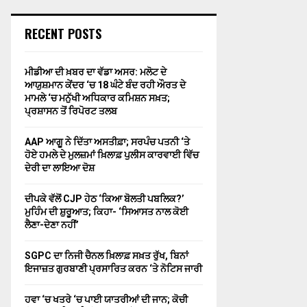
RECENT POSTS
ਮੀਡੀਆ ਦੀ ਖ਼ਬਰ ਦਾ ਵੱਡਾ ਅਸਰ: ਮਲੋਟ ਦੇ
ਆਯੁਸ਼ਮਾਨ ਕੇਂਦਰ ‘ਚ 18 ਘੰਟੇ ਬੰਦ ਰਹੀ ਔਰਤ ਦੇ
ਮਾਮਲੇ ‘ਚ ਮਨੁੱਖੀ ਅਧਿਕਾਰ ਕਮਿਸ਼ਨ ਸਖ਼ਤ;
ਪ੍ਰਸ਼ਾਸਨ ਤੋਂ ਰਿਪੋਰਟ ਤਲਬ
AAP ਆਗੂ ਨੇ ਦਿੱਤਾ ਅਸਤੀਫ਼ਾ; ਸਰਪੰਚ ਪਤਨੀ ‘ਤੇ
ਹੋਏ ਹਮਲੇ ਦੇ ਮੁਲਜ਼ਮਾਂ ਖ਼ਿਲਾਫ਼ ਪੁਲੀਸ ਕਾਰਵਾਈ ਵਿੱਚ
ਦੇਰੀ ਦਾ ਲਾਇਆ ਦੋਸ਼
ਦੀਪਕੇ ਵੱਲੋਂ CJP ਹੇਠ ‘ਕਿਆ ਬੋਲਤੀ ਪਬਲਿਕ?’
ਮੁਹਿੰਮ ਦੀ ਸ਼ੁਰੂਆਤ; ਕਿਹਾ- ‘ਸਿਆਸਤ ਨਾਲ ਕੋਈ
ਲੈਣਾ-ਦੇਣਾ ਨਹੀਂ’
SGPC ਦਾ ਨਿਜੀ ਚੈਨਲ ਖ਼ਿਲਾਫ਼ ਸਖ਼ਤ ਰੁੱਖ, ਬਿਨਾਂ
ਇਜਾਜ਼ਤ ਗੁਰਬਾਣੀ ਪ੍ਰਸਾਰਿਤ ਕਰਨ ‘ਤੇ ਨੋਟਿਸ ਜਾਰੀ
ਹਵਾ ‘ਚ ਖਤਰੇ ‘ਚ ਪਾਈ ਯਾਤਰੀਆਂ ਦੀ ਜਾਨ; ਕੋਚੀ