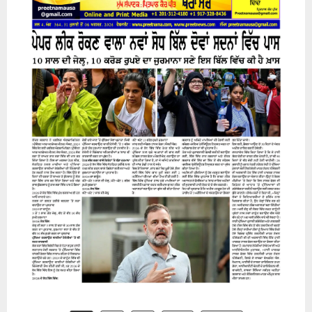
31 July 2026