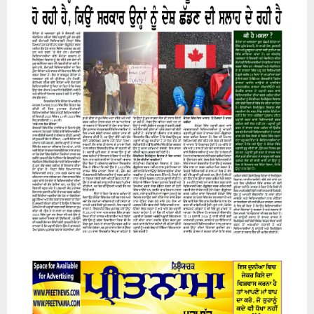
07 August 2026