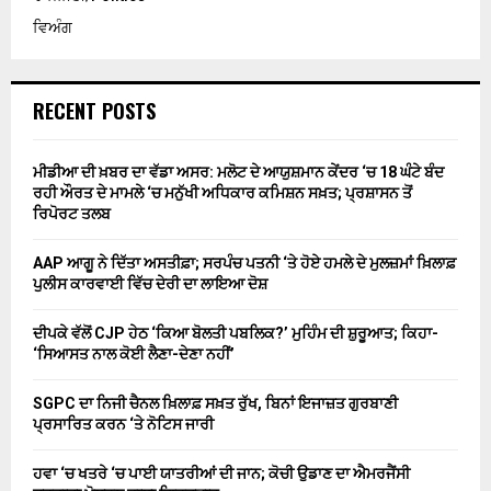
ਵਿਅੰਗ
RECENT POSTS
ਮੀਡੀਆ ਦੀ ਖ਼ਬਰ ਦਾ ਵੱਡਾ ਅਸਰ: ਮਲੋਟ ਦੇ ਆਯੁਸ਼ਮਾਨ ਕੇਂਦਰ ‘ਚ 18 ਘੰਟੇ ਬੰਦ
ਰਹੀ ਔਰਤ ਦੇ ਮਾਮਲੇ ‘ਚ ਮਨੁੱਖੀ ਅਧਿਕਾਰ ਕਮਿਸ਼ਨ ਸਖ਼ਤ; ਪ੍ਰਸ਼ਾਸਨ ਤੋਂ
ਰਿਪੋਰਟ ਤਲਬ
AAP ਆਗੂ ਨੇ ਦਿੱਤਾ ਅਸਤੀਫ਼ਾ; ਸਰਪੰਚ ਪਤਨੀ ‘ਤੇ ਹੋਏ ਹਮਲੇ ਦੇ ਮੁਲਜ਼ਮਾਂ ਖ਼ਿਲਾਫ਼
ਪੁਲੀਸ ਕਾਰਵਾਈ ਵਿੱਚ ਦੇਰੀ ਦਾ ਲਾਇਆ ਦੋਸ਼
ਦੀਪਕੇ ਵੱਲੋਂ CJP ਹੇਠ ‘ਕਿਆ ਬੋਲਤੀ ਪਬਲਿਕ?’ ਮੁਹਿੰਮ ਦੀ ਸ਼ੁਰੂਆਤ; ਕਿਹਾ-
‘ਸਿਆਸਤ ਨਾਲ ਕੋਈ ਲੈਣਾ-ਦੇਣਾ ਨਹੀਂ’
SGPC ਦਾ ਨਿਜੀ ਚੈਨਲ ਖ਼ਿਲਾਫ਼ ਸਖ਼ਤ ਰੁੱਖ, ਬਿਨਾਂ ਇਜਾਜ਼ਤ ਗੁਰਬਾਣੀ
ਪ੍ਰਸਾਰਿਤ ਕਰਨ ‘ਤੇ ਨੋਟਿਸ ਜਾਰੀ
ਹਵਾ ‘ਚ ਖਤਰੇ ‘ਚ ਪਾਈ ਯਾਤਰੀਆਂ ਦੀ ਜਾਨ; ਕੋਚੀ ਉਡਾਣ ਦਾ ਐਮਰਜੈਂਸੀ