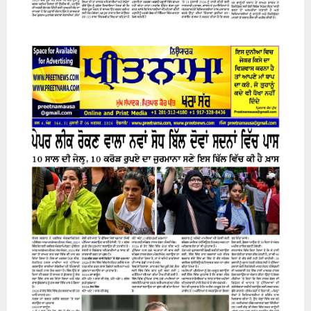
31 July 2026