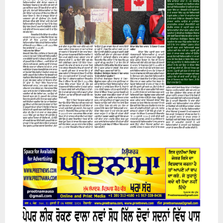
07 August 2026