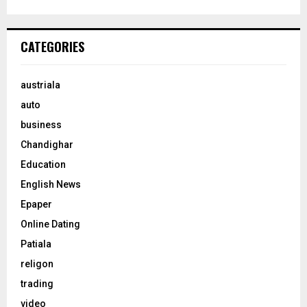
CATEGORIES
austriala
auto
business
Chandighar
Education
English News
Epaper
Online Dating
Patiala
religon
trading
video