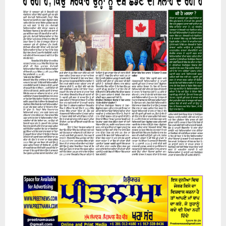
07 August 2026