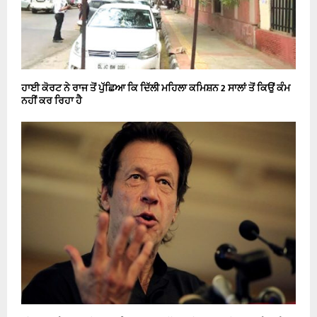
ਹਾਈ ਕੋਰਟ ਨੇ ਰਾਜ ਤੋਂ ਪੁੱਛਿਆ ਕਿ ਦਿੱਲੀ ਮਹਿਲਾ ਕਮਿਸ਼ਨ 2 ਸਾਲਾਂ ਤੋਂ ਕਿਉਂ ਕੰਮ
ਨਹੀਂ ਕਰ ਰਿਹਾ ਹੈ