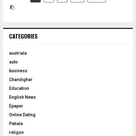
CATEGORIES
austriala
auto
business
Chandighar
Education
English News
Epaper
Online Dating
Patiala
religon