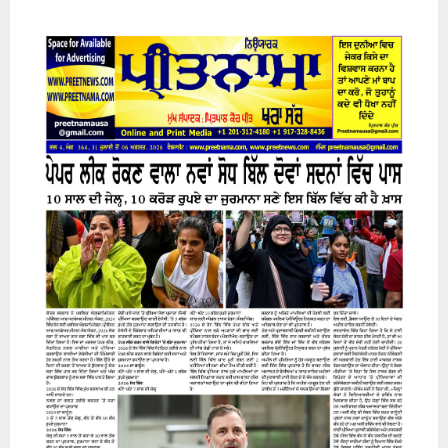
31 July 2026