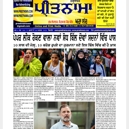
31 July 2026