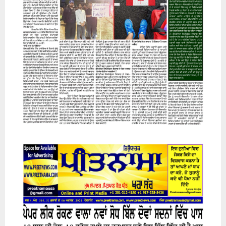
07 August 2026