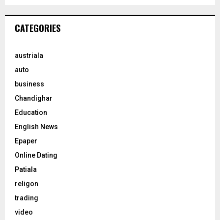
CATEGORIES
austriala
auto
business
Chandighar
Education
English News
Epaper
Online Dating
Patiala
religon
trading
video