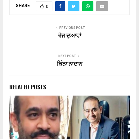
SHARE
0
PREVIOUS POST
ਰੋਜ ਦੁਆਵਾਂ
NEXT POST
ਕਿੰਨਾ ਨਾਦਾਨ
RELATED POSTS