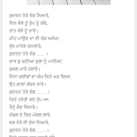
ਕੁਦਰਤ ਤੇਰੇ ਰੰਗ ਨਿਆਰੇ,
ਦਿਨ ਵੇਲੇ ਤੂੰ ਧੁੱਪ ਨੂੰ ਕੱਢੇ,
ਰਾਤ ਵੇਲੇ ਨੂੰ ਤਾਰੇ।
ਮੀਹ ਪਾਉਣ ਦਾ ਵੀ ਰੰਗ ਅਨੋਖਾ,
ਰੁੱਖ ਮਾਰਣ ਚਮਕਾਰੇ,
ਕੁਦਰਤ ਤੇਰੇ ਰੰਗ………..।
ਚਾਰ ਕੁ ਕਣੀਆ ਸੁਬਾ ਨੂੰ ਪਾਈਆਂ,
ਫਸਲ ਮਾਰੇ ਹਲਾਰੇ।
ਜਿਨਾ ਗਰੀਬਾਂ ਦਾ ਕੰਮ ਕਿਤੇ ਖੜ ਗਿਆ,
ਉਹ ਗਾਲਾਂ ਕੱਢਣ ਸਾਰੇ।
ਕੁਦਰਤ ਤੇਰੇ ਰੰਗ………….।
ਕਿਤੇ ਹਨੇਰੀ ਕਦੇ ਧੁੱਪ ਆ,
ਤੈਨੂੰ ਕੌਣ ਵਿਚਾਰੇ।
ਜੰਗਲ ਦੇ ਵਿਚ ਮੰਗਲ ਲਾਵੇ,
ਸਭ ਤੇਰੇ ਈ ਚੋਜ ਨਿਆਰੇ,
ਕੁਦਰਤ ਤੇਰੇ ਰੰਗ…………।