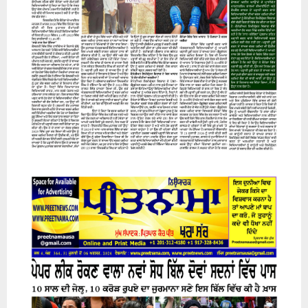
07 August 2026