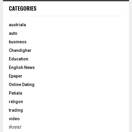
CATEGORIES
austriala
auto
business
Chandighar
Education
English News
Epaper
Online Dating
Patiala
religon
trading
video
ਸੰਪਰਕ/