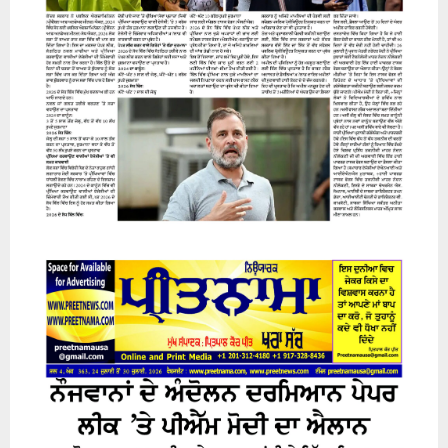
31 July 2026