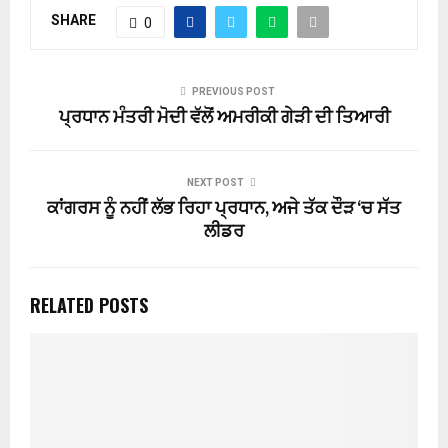
SHARE
0
PREVIOUS POST
ਪ੍ਰਧਾਨ ਮੰਤਰੀ ਮੋਦੀ ਵੱਲੋਂ ਅਮਰੀਕੀ ਗੇੜੀ ਦੀ ਤਿਆਰੀ
NEXT POST
ਕਾਂਗਰਸ ਨੂੰ ਨਹੀਂ ਲੱਭ ਰਿਹਾ ਪ੍ਰਧਾਨ, ਅਜੇ ਤੱਕ ਦੌੜ ‘ਚ ਸੱਤ
ਲੀਡਰ
RELATED POSTS