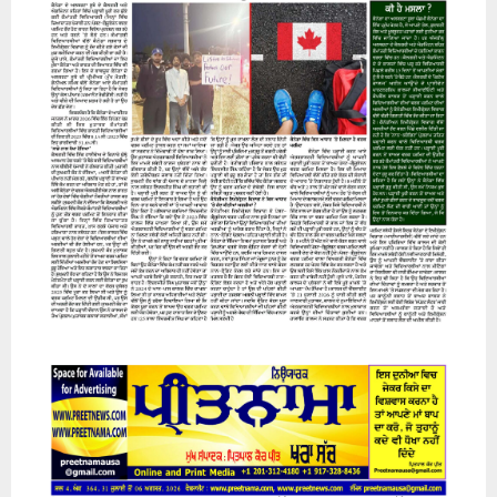
07 August 2026