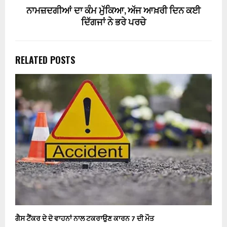
ਨਾਮਜ਼ਦਗੀਆਂ ਦਾ ਕੰਮ ਮੁੱਕਿਆ, ਅੱਜ ਆਖ਼ਰੀ ਦਿਨ ਕਈ
ਦਿੱਗਜਾਂ ਨੇ ਭਰੇ ਪਰਚੇ
RELATED POSTS
ਗੈਸ ਟੈਂਕਰ ਦੇ ਦੋ ਵਾਹਨਾਂ ਨਾਲ ਟਕਰਾਉਣ ਕਾਰਨ 7 ਦੀ ਮੌਤ