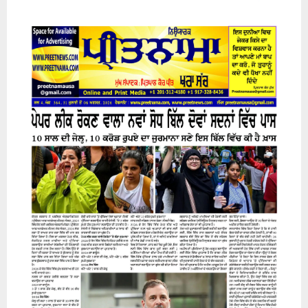
31 July 2026