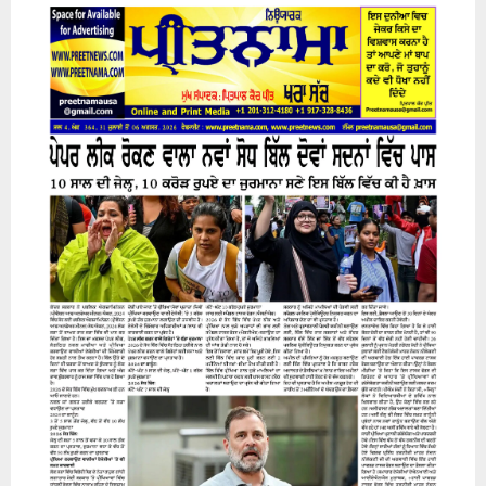
31 July 2026