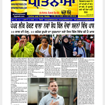
31 July 2026