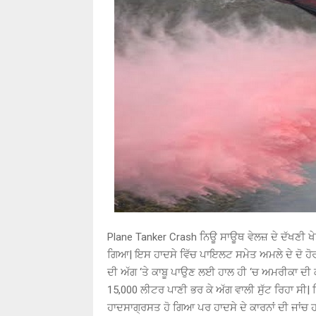
Plane Tanker Crash ਨਿਊ ਸਾਊਥ ਵੇਲਜ਼ ਦੇ ਦੱਖਣੀ ਖ
ਗਿਆ| ਇਸ ਹਾਦਸੇ ਵਿੱਚ ਪਾਇਲਟ ਸਮੇਤ ਅਮਲੇ ਦੇ ਦੋ ਹੋਰ 
ਦੀ ਅੱਗ ‘ਤੇ ਕਾਬੂ ਪਾਉਣ ਲਈ ਹਾਲ ਹੀ ‘ਚ ਅਮਰੀਕਾ ਦੀ
15,000 ਲੀਟਰ ਪਾਣੀ ਭਰ ਕੇ ਅੱਗ ਵਾਲੀ ਸੁੱਟ ਰਿਹਾ ਸੀ| ਕ
ਹਾਦਸਾਗ੍ਰਸਤ ਹੋ ਗਿਆ ਪਰ ਹਾਦਸੇ ਦੇ ਕਾਰਨਾਂ ਦੀ ਜਾਂਚ ਹਾ