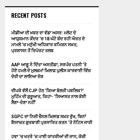
RECENT POSTS
ਮੀਡੀਆ ਦੀ ਖ਼ਬਰ ਦਾ ਵੱਡਾ ਅਸਰ: ਮਲੋਟ ਦੇ
ਆਯੁਸ਼ਮਾਨ ਕੇਂਦਰ ‘ਚ 18 ਘੰਟੇ ਬੰਦ ਰਹੀ ਔਰਤ ਦੇ
ਮਾਮਲੇ ‘ਚ ਮਨੁੱਖੀ ਅਧਿਕਾਰ ਕਮਿਸ਼ਨ ਸਖ਼ਤ;
ਪ੍ਰਸ਼ਾਸਨ ਤੋਂ ਰਿਪੋਰਟ ਤਲਬ
AAP ਆਗੂ ਨੇ ਦਿੱਤਾ ਅਸਤੀਫ਼ਾ; ਸਰਪੰਚ ਪਤਨੀ ‘ਤੇ
ਹੋਏ ਹਮਲੇ ਦੇ ਮੁਲਜ਼ਮਾਂ ਖ਼ਿਲਾਫ਼ ਪੁਲੀਸ ਕਾਰਵਾਈ ਵਿੱਚ
ਦੇਰੀ ਦਾ ਲਾਇਆ ਦੋਸ਼
ਦੀਪਕੇ ਵੱਲੋਂ CJP ਹੇਠ ‘ਕਿਆ ਬੋਲਤੀ ਪਬਲਿਕ?’
ਮੁਹਿੰਮ ਦੀ ਸ਼ੁਰੂਆਤ; ਕਿਹਾ- ‘ਸਿਆਸਤ ਨਾਲ ਕੋਈ
ਲੈਣਾ-ਦੇਣਾ ਨਹੀਂ’
SGPC ਦਾ ਨਿਜੀ ਚੈਨਲ ਖ਼ਿਲਾਫ਼ ਸਖ਼ਤ ਰੁੱਖ, ਬਿਨਾਂ
ਇਜਾਜ਼ਤ ਗੁਰਬਾਣੀ ਪ੍ਰਸਾਰਿਤ ਕਰਨ ‘ਤੇ ਨੋਟਿਸ ਜਾਰੀ
ਹਵਾ ‘ਚ ਖਤਰੇ ‘ਚ ਪਾਈ ਯਾਤਰੀਆਂ ਦੀ ਜਾਨ; ਕੋਚੀ