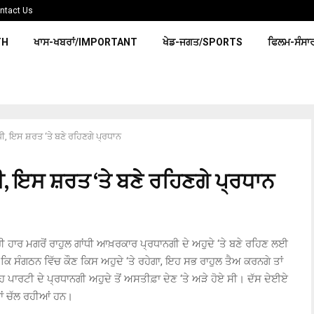
ntact Us
TH
ਖਾਸ-ਖਬਰਾਂ/IMPORTANT
ਖੇਡ-ਜਗਤ/SPORTS
ਫਿਲਮ-ਸੰਸਾ
ੀ, ਇਸ ਸ਼ਰਤ ‘ਤੇ ਬਣੇ ਰਹਿਣਗੇ ਪ੍ਰਧਾਨ
, ਇਸ ਸ਼ਰਤ ‘ਤੇ ਬਣੇ ਰਹਿਣਗੇ ਪ੍ਰਧਾਨ
ਰਾਰੀ ਹਾਰ ਮਗਰੋਂ ਰਾਹੁਲ ਗਾਂਧੀ ਆਖ਼ਰਕਾਰ ਪ੍ਰਧਾਨਗੀ ਦੇ ਅਹੁਦੇ ‘ਤੇ ਬਣੇ ਰਹਿਣ ਲਈ
ਾ ਕਿ ਸੰਗਠਨ ਵਿੱਚ ਕੌਣ ਕਿਸ ਅਹੁਦੇ ‘ਤੇ ਰਹੇਗਾ, ਇਹ ਸਭ ਰਾਹੁਲ ਤੈਅ ਕਰਨਗੇ ਤਾਂ
ਹ ਪਾਰਟੀ ਦੇ ਪ੍ਰਧਾਨਗੀ ਅਹੁਦੇ ਤੋਂ ਅਸਤੀਫ਼ਾ ਦੇਣ ‘ਤੇ ਅੜੇ ਹੋਏ ਸੀ। ਦੱਸ ਦੇਈਏ
ਕਾਂ ਚੱਲ ਰਹੀਆਂ ਹਨ।