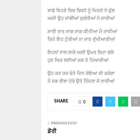
ਸਾਡੇ ਵਿਹੜੇ ਵਿਚ ਬਿਰਹੋ ਨੂੰ ਖਿੜਦੇ ਨੇ ਫੁੱਲ
ਅਸੀ ਉਹ ਸਾਂਭੀਂਆਂ ਸੁਗੰਧੀਆਂ ਨੇ ਸਾਰੀਆਂ
ਸਾਰੀ ਰਾਤ ਜਾਗ ਜਾਗ ਕੀਤੀਆ ਮੈ ਰਾਖੀਆਂ
ਕਿਤੇ ਇਹ ਟੁੱਕੀਆਂ ਨਾ ਜਾਣ ਦੁੱਖੀਆਰੀਆਂ
ਇਹਨਾਂ ਨਾਲ ਲਾਕੇ ਅਸੀ ਉਮਰ ਬਿਤਾ ਚੱਲੇ
ਹੁਣ ਖਿਚ ਲਈਆਂ ਜਗ ਤੋ ਤਿਆਰੀਆਂ
ਉਹ ਕਰ ਕਰ ਚੇਤੇ ਦਿਨ ਰੋਇਆ ਵੀ ਕਰੇਗਾ
ਮੈ ਸਭ ਰੀਝਾ ਤੇਰੇ ਉਤੋ ਨਿੰਦਰਾ ਜੋ ਵਾਰੀਆਂ
SHARE
0
PREVIOUS POST
ਡੋਰੀ