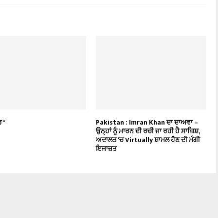
 *
Pakistan : Imran Khan ਦਾ ਦਾਅਵਾ –
ਉਨ੍ਹਾਂ ਨੂੰ ਮਾਰਨ ਦੀ ਰਚੀ ਜਾ ਰਹੀ ਹੈ ਸਾਜ਼ਿਸ਼,
ਅਦਾਲਤ ‘ਚ Virtually ਸ਼ਾਮਲ ਹੋਣ ਦੀ ਮੰਗੀ
ਇਜਾਜ਼ਤ