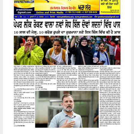
31 July 2026