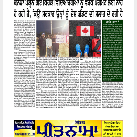
07 August 2026