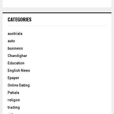
CATEGORIES
austriala
auto
business
Chandighar
Education
English News
Epaper
Online Dating
Patiala
religon
trading