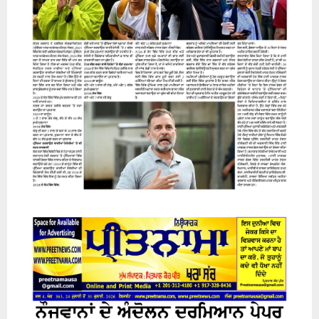
31 July 2026