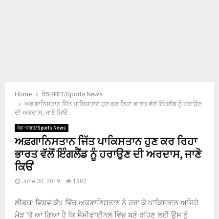
Home
ਖੇਡ-ਜਗਤ/Sports News
ਅਫ਼ਗਾਨਿਸਤਾਨ ਜਿੱਤ ਪਾਕਿਸਤਾਨ ਹੁਣ ਕਰ ਰਿਹਾ ਭਾਰਤ ਵੱਲੋਂ ਇੰਗਲੈਂਡ ਨੂੰ ਹਰਾਉਣ
ਦੀ ਅਰਦਾਸ, ਜਾਣੋ ਕਿਓਂ
ਖੇਡ-ਜਗਤ/Sports News
ਅਫ਼ਗਾਨਿਸਤਾਨ ਜਿੱਤ ਪਾਕਿਸਤਾਨ ਹੁਣ ਕਰ ਰਿਹਾ
ਭਾਰਤ ਵੱਲੋਂ ਇੰਗਲੈਂਡ ਨੂੰ ਹਰਾਉਣ ਦੀ ਅਰਦਾਸ, ਜਾਣੋ
ਕਿਓਂ
June 30, 2019
1902
ਲੀਡਜ਼: ਵਿਸ਼ਵ ਕੱਪ ਵਿੱਚ ਅਫ਼ਗਾਨਿਸਤਾਨ ਨੂੰ ਹਰਾ ਕੇ ਪਾਕਿਸਤਾਨ ਅਜਿਹੇ
ਮੋੜ ‘ਤੇ ਆ ਗਿਆ ਹੈ ਕਿ ਸੈਮੀਫਾਈਨਲ ਵਿੱਚ ਬਣੇ ਰਹਿਣ ਲਈ ਉਸ ਨੂੰ