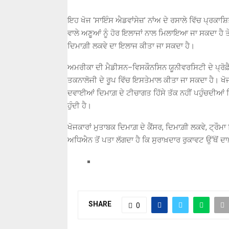
ਇਹ ਖੋਜ ‘ਸਾਇੰਸ ਐਡਵਾਂਸੇਜ਼’ ਨਾਂਅ ਦੇ ਰਸਾਲੇ ਵਿੱਚ ਪ੍ਰਕਾਸ਼
ਵਾਲੇ ਅਣੂਆਂ ਨੂੰ ਹੋਰ ਇਲਾਜਾਂ ਨਾਲ ਮਿਲਾਇਆ ਜਾ ਸਕਦਾ ਹੈ 
ਦਿਮਾਗ਼ੀ ਲਕਵੇ ਦਾ ਇਲਾਜ ਕੀਤਾ ਜਾ ਸਕਦਾ ਹੈ।
ਅਮਰੀਕਾ ਦੀ ਮੈਡੀਸਨ–ਵਿਸਕੌਨਸਿਨ ਯੂਨੀਵਰਸਿਟੀ ਦੇ ਪ੍ਰੋਫ਼ੈ
ਤਕਨਾਲੋਜੀ ਦੇ ਰੂਪ ਵਿੱਚ ਇਸਤੇਮਾਲ ਕੀਤਾ ਜਾ ਸਕਦਾ ਹੈ। ਖੋਜਕਾ
ਦਵਾਈਆਂ ਦਿਮਾਗ਼ ਦੇ ਟੀਚਾਗਤ ਹਿੱਸੇ ਤੱਕ ਨਹੀਂ ਪਹੁੰਚਦੀਆਂ ਕ
ਹੁੰਦੀ ਹੈ।
ਖੋਜਕਾਰਾਂ ਮੁਤਾਬਕ ਦਿਮਾਗ਼ ਦੇ ਕੈਂਸਰ, ਦਿਮਾਗ਼ੀ ਲਕਵੇ, ਟ੍ਰੌਮਾ 
ਅਧਿਐਨ ਤੋਂ ਪਤਾ ਲੱਗਦਾ ਹੈ ਕਿ ਸੁਰਾਖ਼ਦਾਰ ਰੁਕਾਵਟ ਉੱਥੋਂ
SHARE
0