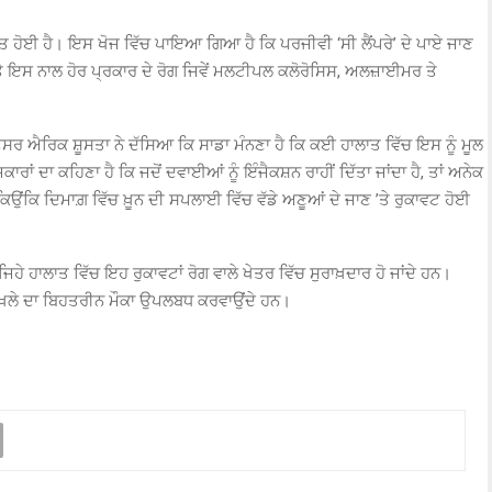
ਿਤ ਹੋਈ ਹੈ। ਇਸ ਖੋਜ ਵਿੱਚ ਪਾਇਆ ਗਿਆ ਹੈ ਕਿ ਪਰਜੀਵੀ ‘ਸੀ ਲੈਂਪਰੇ’ ਦੇ ਪਾਏ ਜਾਣ
ਤੇ ਇਸ ਨਾਲ ਹੋਰ ਪ੍ਰਕਾਰ ਦੇ ਰੋਗ ਜਿਵੇਂ ਮਲਟੀਪਲ ਕਲੋਰੋਸਿਸ, ਅਲਜ਼ਾਈਮਰ ਤੇ
ਸਰ ਐਰਿਕ ਸ਼ੂਸਤਾ ਨੇ ਦੱਸਿਆ ਕਿ ਸਾਡਾ ਮੰਨਣਾ ਹੈ ਕਿ ਕਈ ਹਾਲਾਤ ਵਿੱਚ ਇਸ ਨੂੰ ਮੂਲ
ਰਾਂ ਦਾ ਕਹਿਣਾ ਹੈ ਕਿ ਜਦੋਂ ਦਵਾਈਆਂ ਨੂੰ ਇੰਜੈਕਸ਼ਨ ਰਾਹੀਂ ਦਿੱਤਾ ਜਾਂਦਾ ਹੈ, ਤਾਂ ਅਨੇਕ
ਿਉਂਕਿ ਦਿਮਾਗ਼ ਵਿੱਚ ਖ਼ੂਨ ਦੀ ਸਪਲਾਈ ਵਿੱਚ ਵੱਡੇ ਅਣੂਆਂ ਦੇ ਜਾਣ ’ਤੇ ਰੁਕਾਵਟ ਹੋਈ
ਜਿਹੇ ਹਾਲਾਤ ਵਿੱਚ ਇਹ ਰੁਕਾਵਟਾਂ ਰੋਗ ਵਾਲੇ ਖੇਤਰ ਵਿੱਚ ਸੁਰਾਖ਼ਦਾਰ ਹੋ ਜਾਂਦੇ ਹਨ।
 ਦਾਖ਼ਲੇ ਦਾ ਬਿਹਤਰੀਨ ਮੌਕਾ ਉਪਲਬਧ ਕਰਵਾਉਂਦੇ ਹਨ।