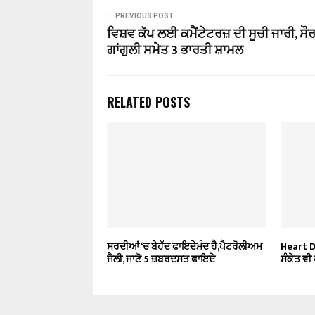
PREVIOUS POST
ਵਿਸ਼ਵ ਕੱਪ ਲਈ ਕਮੈਂਟੇਟਰਜ਼ ਦੀ ਸੂਚੀ ਜਾਰੀ, ਸੌ
ਗਾਂਗੁਲੀ ਸਮੇਤ 3 ਭਾਰਤੀ ਸ਼ਾਮਲ
RELATED POSTS
ਸਰਦੀਆਂ ‘ਚ ਬੇਹੱਦ ਫਾਇਦੇਮੰਦ ਹੈ,ਪੈਟਰੋਲੀਅਮ
Heart D
ਜੈਲੀ, ਜਾਣੋ 5 ਜ਼ਬਰਦਸਤ ਫਾਇਦੇ
ਸੰਕੇਤ ਵੀ 