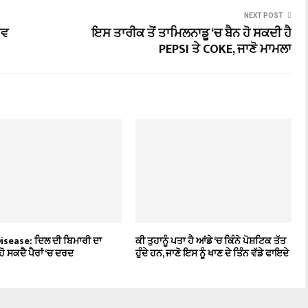
NEXT POST
ਰਵ
ਇਸ ਤਾਰੀਕ ਤੋਂ ਤਾਮਿਲਨਾਡੂ ‘ਚ ਬੈਨ ਹੋ ਸਕਦੀ ਹੈ
PEPSI ਤੇ COKE, ਜਾਣੋ ਮਾਮਲਾ
isease: ਦਿਲ ਦੀ ਬਿਮਾਰੀ ਦਾ
ਕੀ ਤੁਹਾਨੂੰ ਪਤਾ ਹੈ ਆਂਡੇ ‘ਚ ਕਿੰਨੇ ਪੋਸ਼ਟਿਕ ਤੱਤ
ਹੋ ਸਕਦੈ ਪੈਰਾਂ ‘ਚ ਦਰਦ
ਹੁੰਦੇ ਹਨ, ਜਾਣੋ ਇਸ ਨੂੰ ਖਾਣ ਦੇ ਤਿੰਨ ਵੱਡੇ ਫਾਇਦੇ